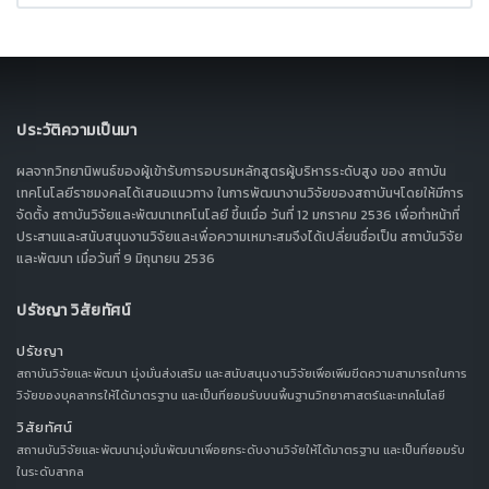
ประวัติความเป็นมา
ผลจากวิทยานิพนธ์ของผู้เข้ารับการอบรมหลักสูตรผู้บริหารระดับสูง ของ สถาบัน
เทคโนโลยีราชมงคลได้เสนอแนวทาง ในการพัฒนางานวิจัยของสถาบันฯโดยให้มีการ
จัดตั้ง สถาบันวิจัยและพัฒนาเทคโนโลยี ขึ้นเมื่อ วันที่ 12 มกราคม 2536 เพื่อทำหน้าที่
ประสานและสนับสนุนงานวิจัยและเพื่อความเหมาะสมจึงได้เปลี่ยนชื่อเป็น สถาบันวิจัย
และพัฒนา เมื่อวันที่ 9 มิถุนายน 2536
ปรัชญา วิสัยทัศน์
ปรัชญา
สถาบันวิจัยและพัฒนา มุ่งมั่นส่งเสริม และสนับสนุนงานวิจัยเพื่อเพิ่มขีดความสามารถในการ
วิจัยของบุคลากรให้ได้มาตรฐาน และเป็นที่ยอมรับบนพื้นฐานวิทยาศาสตร์และเทคโนโลยี
วิสัยทัศน์
สถานบันวิจัยและพัฒนามุ่งมั่นพัฒนาเพื่อยกระดับงานวิจัยให้ได้มาตรฐาน และเป็นที่ยอมรับ
ในระดับสากล