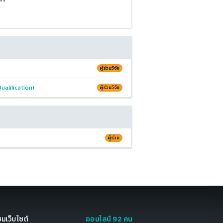
ผู้ร่วมวิจัย
alification)
ผู้ร่วมวิจัย
ผู้ร่วม
มชมเว็บไซต์
ออนไลน์ 92 คน