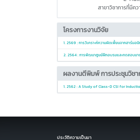
สาขาวิชาการที่มี
โครงการงานวิจัย
1. 2569 : การวิเคราะห์ความผิดเพี้ยนจากฮาร์ม
2. 2564 : การพัฒนาศูนย์ฝึกอบรมและทดสอบมาต
ผลงานตีพิมพ์ การประชุมวิชา
1. 2562 : A Study of Class-D CSI for Inducti
ประวัติความเป็นมา