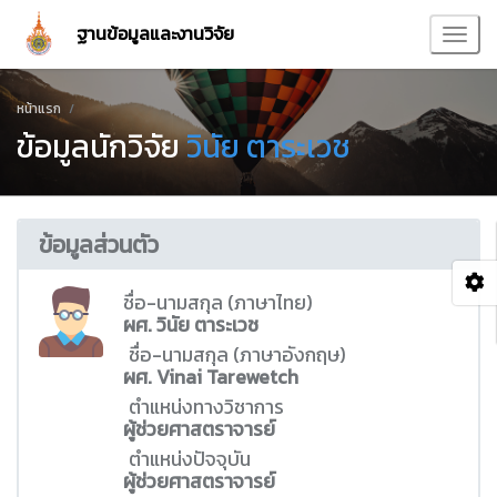
ฐานข้อมูลและงานวิจัย
หน้าแรก
ข้อมูลนักวิจัย
วินัย ตาระเวช
ข้อมูลส่วนตัว
ชื่อ-นามสกุล (ภาษาไทย)
ผศ. วินัย ตาระเวช
ชื่อ-นามสกุล (ภาษาอังกฤษ)
ผศ. Vinai Tarewetch
ตำแหน่งทางวิชาการ
ผู้ช่วยศาสตราจารย์
ตำแหน่งปัจจุบัน
ผู้ช่วยศาสตราจารย์