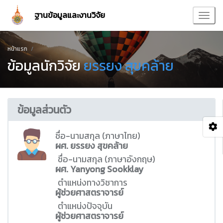
ฐานข้อมูลและงานวิจัย
หน้าแรก
ข้อมูลนักวิจัย
ยรรยง สุขคล้าย
ข้อมูลส่วนตัว
ชื่อ-นามสกุล (ภาษาไทย)
ผศ. ยรรยง สุขคล้าย
ชื่อ-นามสกุล (ภาษาอังกฤษ)
ผศ. Yanyong Sookklay
ตำแหน่งทางวิชาการ
ผู้ช่วยศาสตราจารย์
ตำแหน่งปัจจุบัน
ผู้ช่วยศาสตราจารย์