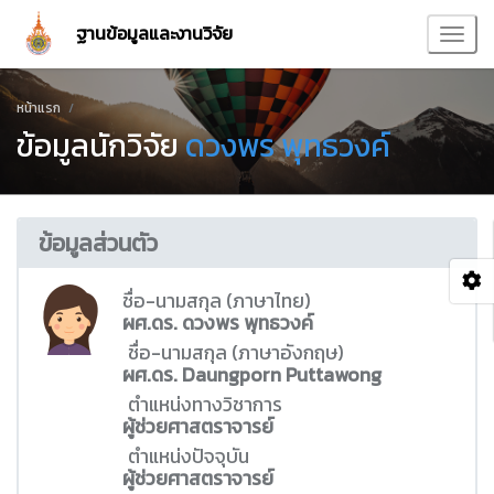
ฐานข้อมูลและงานวิจัย
หน้าแรก
ข้อมูลนักวิจัย
ดวงพร พุทธวงค์
ข้อมูลส่วนตัว
ชื่อ-นามสกุล (ภาษาไทย)
ผศ.ดร. ดวงพร พุทธวงค์
ชื่อ-นามสกุล (ภาษาอังกฤษ)
ผศ.ดร. Daungporn Puttawong
ตำแหน่งทางวิชาการ
ผู้ช่วยศาสตราจารย์
ตำแหน่งปัจจุบัน
ผู้ช่วยศาสตราจารย์