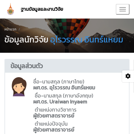
ฐานข้อมูลและงานวิจัย
หน้าแรก
ข้อมูลนักวิจัย
อุไรวรรณ อินทร์แหยม
ข้อมูลส่วนตัว
ชื่อ-นามสกุล (ภาษาไทย)
ผศ.ดร. อุไรวรรณ อินทร์แหยม
ชื่อ-นามสกุล (ภาษาอังกฤษ)
ผศ.ดร. Uraiwan Inyaem
ตำแหน่งทางวิชาการ
ผู้ช่วยศาสตราจารย์
ตำแหน่งปัจจุบัน
ผู้ช่วยศาสตราจารย์