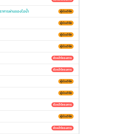
ตราการผ่านของไอน้ำ
ผู้ร่วมวิจัย
ผู้ร่วมวิจัย
ผู้ร่วมวิจัย
ผู้ร่วมวิจัย
หัวหน้าโครงการ
หัวหน้าโครงการ
ผู้ร่วมวิจัย
ผู้ร่วมวิจัย
หัวหน้าโครงการ
ผู้ร่วมวิจัย
หัวหน้าโครงการ