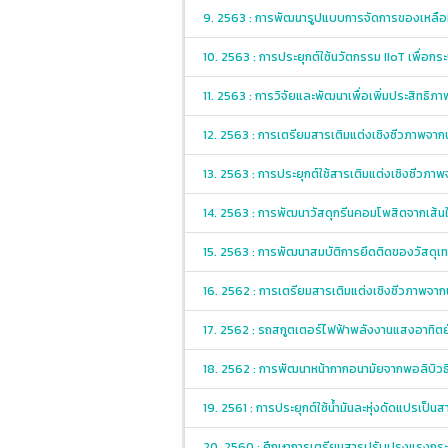
9. 2563 : การพัฒนารูปแบบการจัดการของเหลือทิ้
10. 2563 : การประยุกต์ใช้นวัตกรรม IIoT เพื่อ
11. 2563 : การวิจัยและพัฒนาเพื่อเพิ่มประสิทธิ
12. 2563 : การเตรียมสารเติมแต่งเชิงชีวภาพจาก
13. 2563 : การประยุกต์ใช้สารเติมแต่งเชิงชีวภ
14. 2563 : การพัฒนาวัสดุกรีนคอมโพสิตจากเส้นใ
15. 2563 : การพัฒนาสมบัติการยึดติดของวัสดุเท
16. 2562 : การเตรียมสารเติมแต่งเชิงชีวภาพจาก
17. 2562 : รถสกูตเตอร์ไฟฟ้าพลังงานแสงอาทิตย์ส
18. 2562 : การพัฒนาหน้ากากอนามัยจากพอลิบิว
19. 2561 : การประยุกต์ใช้น้ำมันละหุ่งดัดแปรเป็
20. 2560 : ศึกษาการเตรียมสารปรับปรุงแรงกระ