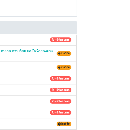
หัวหน้าโครงการ
พ ทางกล ความร้อน และไฟฟ้าของยาง
ผู้ร่วมวิจัย
ผู้ร่วมวิจัย
หัวหน้าโครงการ
หัวหน้าโครงการ
หัวหน้าโครงการ
หัวหน้าโครงการ
ผู้ร่วมวิจัย