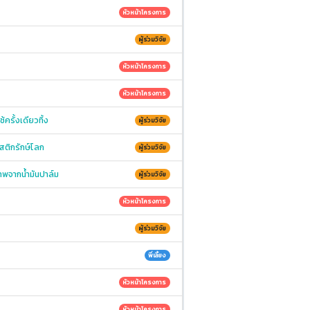
หัวหน้าโครงการ
ผู้ร่วมวิจัย
หัวหน้าโครงการ
หัวหน้าโครงการ
รั้งเดียวทิ้ง
ผู้ร่วมวิจัย
สติกรักษ์โลก
ผู้ร่วมวิจัย
าพจากน้ำมันปาล์ม
ผู้ร่วมวิจัย
หัวหน้าโครงการ
ผู้ร่วมวิจัย
พี่เลี้ยง
หัวหน้าโครงการ
หัวหน้าโครงการ