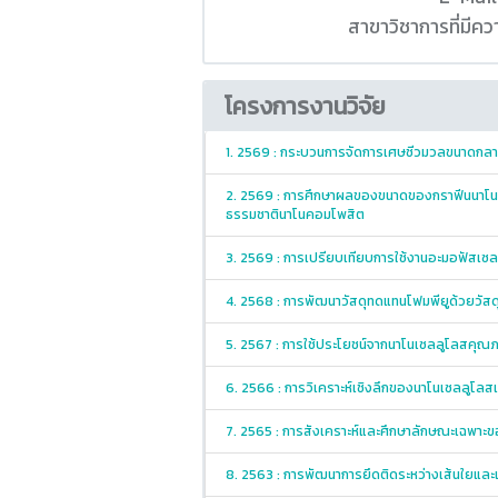
สาขาวิชาการที่มี
โครงการงานวิจัย
1. 2569 : กระบวนการจัดการเศษชีวมวลขนาดกลาง
2. 2569 : การศึกษาผลของขนาดของกราฟีนนาโนเ
ธรรมชาตินาโนคอมโพสิต
3. 2569 : การเปรียบเทียบการใช้งานอะมอฟัสเซล
4. 2568 : การพัฒนาวัสดุทดแทนโฟมพียูด้วยวัสด
5. 2567 : การใช้ประโยชน์จากนาโนเซลลูโลสคุ
6. 2566 : การวิเคราะห์เชิงลึกของนาโนเซลลูโลสเ
7. 2565 : การสังเคราะห์และศึกษาลักษณะเฉพาะขอ
8. 2563 : การพัฒนาการยึดติดระหว่างเส้นใยและ