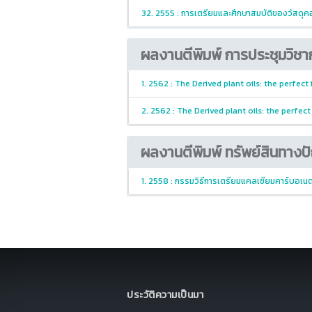
32. 2555 : การเตรียมและศึกษาสมบัติของวัสดุค
ผลงานตีพิมพ์ การประชุมวิชา
1. 2562 : The Derived plant oils: the perfect
2. 2562 : The Derived plant oils: the perfect
ผลงานตีพิมพ์ ทรัพย์สินทาง
1. 2558 : กรรมวิธีการเตรียมแคลเซียมคาร์บอเนต
ประวัติความเป็นมา