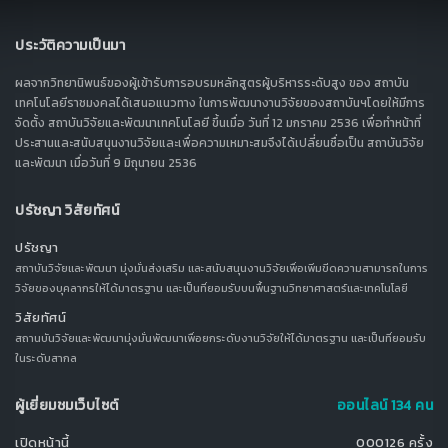
ประวัติความเป็นมา
ผลจากวิทยานิพนธ์ของผู้เข้ารับการอบรมหลักสูตรผู้บริหารระดับสูง ของ สถาบัน
เทคโนโลยีราชมงคลได้เสนอแนวทาง ในการพัฒนางานวิจัยของสถาบันฯโดยให้มีการ
จัดตั้ง สถาบันวิจัยและพัฒนาเทคโนโลยี ขึ้นเมื่อ วันที่ 12 มกราคม 2536 เพื่อทำหน้าที่
ประสานและสนับสนุนงานวิจัยและเพื่อความเหมาะสมจึงได้เปลี่ยนชื่อเป็น สถาบันวิจัย
และพัฒนา เมื่อวันที่ 9 มิถุนายน 2536
ปรัชญา วิสัยทัศน์
ปรัชญา
สถาบันวิจัยและพัฒนา มุ่งมั่นส่งเสริม และสนับสนุนงานวิจัยเพื่อเพิ่มขีดความสามารถในการ
วิจัยของบุคลากรให้ได้มาตรฐาน และเป็นที่ยอมรับบนพื้นฐานวิทยาศาสตร์และเทคโนโลยี
วิสัยทัศน์
สถานบันวิจัยและพัฒนามุ่งมั่นพัฒนาเพื่อยกระดับงานวิจัยให้ได้มาตรฐาน และเป็นที่ยอมรับ
ในระดับสากล
ผู้เยี่ยมชมเว็บไซต์
ออนไลน์ 134 คน
เปิดหน้านี้
000126 ครั้ง