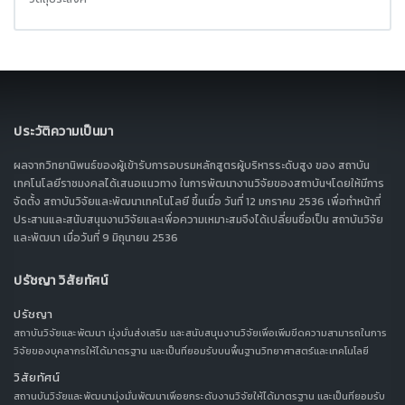
ประวัติความเป็นมา
ผลจากวิทยานิพนธ์ของผู้เข้ารับการอบรมหลักสูตรผู้บริหารระดับสูง ของ สถาบัน
เทคโนโลยีราชมงคลได้เสนอแนวทาง ในการพัฒนางานวิจัยของสถาบันฯโดยให้มีการ
จัดตั้ง สถาบันวิจัยและพัฒนาเทคโนโลยี ขึ้นเมื่อ วันที่ 12 มกราคม 2536 เพื่อทำหน้าที่
ประสานและสนับสนุนงานวิจัยและเพื่อความเหมาะสมจึงได้เปลี่ยนชื่อเป็น สถาบันวิจัย
และพัฒนา เมื่อวันที่ 9 มิถุนายน 2536
ปรัชญา วิสัยทัศน์
ปรัชญา
สถาบันวิจัยและพัฒนา มุ่งมั่นส่งเสริม และสนับสนุนงานวิจัยเพื่อเพิ่มขีดความสามารถในการ
วิจัยของบุคลากรให้ได้มาตรฐาน และเป็นที่ยอมรับบนพื้นฐานวิทยาศาสตร์และเทคโนโลยี
วิสัยทัศน์
สถานบันวิจัยและพัฒนามุ่งมั่นพัฒนาเพื่อยกระดับงานวิจัยให้ได้มาตรฐาน และเป็นที่ยอมรับ