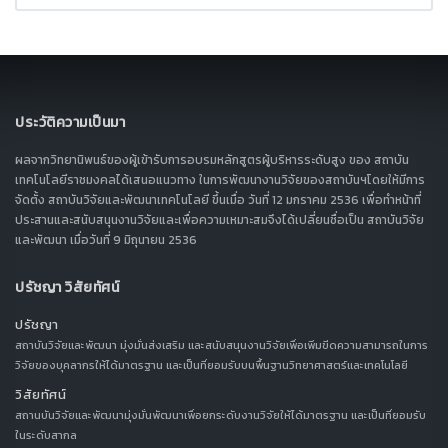
ประวัติความเป็นมา
ผลจากวิทยานิพนธ์ของผู้เข้ารับการอบรมหลักสูตรผู้บริหารระดับสูง ของ สถาบัน
เทคโนโลยีราชมงคลได้เสนอแนวทาง ในการพัฒนางานวิจัยของสถาบันฯโดยให้มีการ
จัดตั้ง สถาบันวิจัยและพัฒนาเทคโนโลยี ขึ้นเมื่อ วันที่ 12 มกราคม 2536 เพื่อทำหน้าที่
ประสานและสนับสนุนงานวิจัยและเพื่อความเหมาะสมจึงได้เปลี่ยนชื่อเป็น สถาบันวิจัย
และพัฒนา เมื่อวันที่ 9 มิถุนายน 2536
ปรัชญา วิสัยทัศน์
ปรัชญา
สถาบันวิจัยและพัฒนา มุ่งมั่นส่งเสริม และสนับสนุนงานวิจัยเพื่อเพิ่มขีดความสามารถในการ
วิจัยของบุคลากรให้ได้มาตรฐาน และเป็นที่ยอมรับบนพื้นฐานวิทยาศาสตร์และเทคโนโลยี
วิสัยทัศน์
สถานบันวิจัยและพัฒนามุ่งมั่นพัฒนาเพื่อยกระดับงานวิจัยให้ได้มาตรฐาน และเป็นที่ยอมรับ
ในระดับสากล