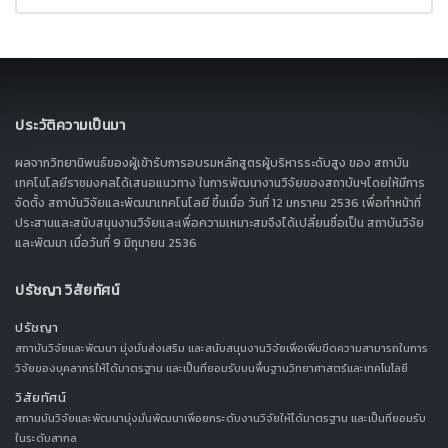
ประวัติความเป็นมา
ผลจากวิทยานิพนธ์ของผู้เข้ารับการอบรมหลักสูตรผู้บริหารระดับสูง ของ สถาบัน
เทคโนโลยีราชมงคลได้เสนอแนวทาง ในการพัฒนางานวิจัยของสถาบันฯโดยให้มีการ
จัดตั้ง สถาบันวิจัยและพัฒนาเทคโนโลยี ขึ้นเมื่อ วันที่ 12 มกราคม 2536 เพื่อทำหน้าที่
ประสานและสนับสนุนงานวิจัยและเพื่อความเหมาะสมจึงได้เปลี่ยนชื่อเป็น สถาบันวิจัย
และพัฒนา เมื่อวันที่ 9 มิถุนายน 2536
ปรัชญา วิสัยทัศน์
ปรัชญา
สถาบันวิจัยและพัฒนา มุ่งมั่นส่งเสริม และสนับสนุนงานวิจัยเพื่อเพิ่มขีดความสามารถในการ
วิจัยของบุคลากรให้ได้มาตรฐาน และเป็นที่ยอมรับบนพื้นฐานวิทยาศาสตร์และเทคโนโลยี
วิสัยทัศน์
สถานบันวิจัยและพัฒนามุ่งมั่นพัฒนาเพื่อยกระดับงานวิจัยให้ได้มาตรฐาน และเป็นที่ยอมรับ
ในระดับสากล