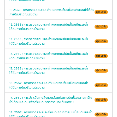
11. 2563 : การตรวจสอบ และกำหนดเกณฑ์ปนเปื้อนดินและน้ำใต้ดิน
ผู้ร่วมวิจัย
ภายในบริเวณโรงงาน
12. 2563 : การตรวจสอบ และกำหนดเกณฑ์ปนเปื้อนดินและน้ำ
ผู้ร่วมวิจัย
ใต้ดินภายในบริเวณโรงงาน
13. 2563 : การตรวจสอบ และกำหนดเกณฑ์ปนเปื้อนดินและน้ำ
ผู้ร่วมวิจัย
ใต้ดินภายในบริเวณโรงงาน
14. 2562 : การตรวจสอบ และกำหนดเกณฑ์ปนเปื้อนดินและน้ำ
ผู้ร่วมวิจัย
ใต้ดินภายในบริเวณโรงงาน
15. 2562 : การตรวจสอบ และกำหนดเกณฑ์ปนเปื้อนดินและน้ำ
ผู้ร่วมวิจัย
ใต้ดินภายในบริเวณโรงงาน
16. 2562 : การตรวจสอบ และกำหนดเกณฑ์ปนเปื้อนดินและน้ำ
ผู้ร่วมวิจัย
ใต้ดินภายในบริเวณโรงงาน
17. 2562 : การประเมินทางสิ่งแวดล้อมต่อการปนเปื้อนสารเคมีใน
ผู้ร่วมวิจัย
น้ำใต้ดินและดิน เพื่อกำหนดมาตรการป้องกันมลพิษ
18. 2562 : การตรวจสอบและกำหนดเกณฑ์การปนเปื้อนดินและน้ำ
ผู้ร่วมวิจัย
ใต้ดินภายในบริเวณโรงงาน