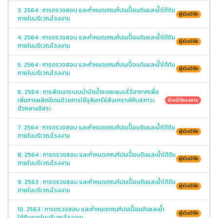
3. 2564 : การตรวจสอบ และกำหนดเกณฑ์ปนเปื้อนดินและน้ำใต้ดิน
ผู้ร่วมวิจัย
ภายในบริเวณโรงงาน
4. 2564 : การตรวจสอบ และกำหนดเกณฑ์ปนเปื้อนดินและน้ำใต้ดิน
ผู้ร่วมวิจัย
ภายในบริเวณโรงงาน
5. 2564 : การตรวจสอบ และกำหนดเกณฑ์ปนเปื้อนดินและน้ำใต้ดิน
ผู้ร่วมวิจัย
ภายในบริเวณโรงงาน
6. 2564 : การพัฒนาระบบบำบัดน้ำซะขยะแบบไร้อากาศเพื่อ
เพิ่มการผลิตมีเทนด้วยการใช้จุลินทรีย์สังเคราะห์กับสภาวะ
หัวหน้าโครงการ
ตัวกลางอิสระ
7. 2564 : การตรวจสอบ และกำหนดเกณฑ์ปนเปื้อนดินและน้ำใต้ดิน
ผู้ร่วมวิจัย
ภายในบริเวณโรงงาน
8. 2564 : การตรวจสอบ และกำหนดเกณฑ์ปนเปื้อนดินและน้ำใต้ดิน
ผู้ร่วมวิจัย
ภายในบริเวณโรงงาน
9. 2563 : การตรวจสอบ และกำหนดเกณฑ์ปนเปื้อนดินและน้ำใต้ดิน
ผู้ร่วมวิจัย
ภายในบริเวณโรงงาน
10. 2563 : การตรวจสอบ และกำหนดเกณฑ์ปนเปื้อนดินและน้ำ
ผู้ร่วมวิจัย
ใต้ดินภายในบริเวณโรงงาน