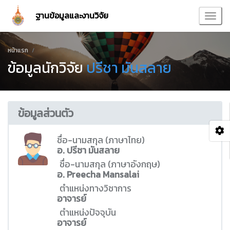
ฐานข้อมูลและงานวิจัย
หน้าแรก
ข้อมูลนักวิจัย
ปรีชา มันสลาย
ข้อมูลส่วนตัว
ชื่อ-นามสกุล (ภาษาไทย)
อ. ปรีชา มันสลาย
ชื่อ-นามสกุล (ภาษาอังกฤษ)
อ. Preecha Mansalai
ตำแหน่งทางวิชาการ
อาจารย์
ตำแหน่งปัจจุบัน
อาจารย์