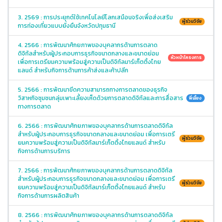
3. 2569 : การประยุกต์ใช้เทคโนโลยีโลกเสมือนจริงเพื่อส่งเสริม
ผู้ร่วมวิจัย
การท่องเที่ยวแบบยั่งยืนจังหวัดปทุมธานี
4. 2566 : การพัฒนาศักยภาพของบุคลากรด้านการตลาด
ดิจิทัลสำหรับผู้ประกอบการธุรกิจขนาดกลางและขนาดย่อม
หัวหน้าโครงการ
เพื่อการเตรียมความพร้อมสู่ความเป็นดิจิทัลมาร์เก็ตติ้งไทย
แลนด์ สำหรับกิจการด้านการค้าส่งและค้าปลีก
5. 2566 : การพัฒนาขีดความสามารถทางการตลาดของธุรกิจ
วิสาหกิจชุมชนกลุ่มเพาะเลี้ยงเห็ดด้วยการตลาดดิจิทัลและการสื่อสาร
พี่เลี้ยง
ทางการตลาด
6. 2566 : การพัฒนาศักยภาพของบุคลากรด้านการตลาดดิจิทัล
สำหรับผู้ประกอบการธุรกิจขนาดกลางและขนาดย่อม เพื่อการเตรี
ผู้ร่วมวิจัย
ยมความพร้อมสู่ความเป็นดิจิทัลมาร์เก็ตติ้งไทยแลนด์ สำหรับ
กิจการด้านการบริการ
7. 2566 : การพัฒนาศักยภาพของบุคลากรด้านการตลาดดิจิทัล
สำหรับผู้ประกอบการธุรกิจขนาดกลางและขนาดย่อม เพื่อการเตรี
ผู้ร่วมวิจัย
ยมความพร้อมสู่ความเป็นดิจิทัลมาร์เก็ตติ้งไทยแลนด์ สำหรับ
กิจการด้านการผลิตสินค้า
8. 2566 : การพัฒนาศักยภาพของบุคลากรด้านการตลาดดิจิทัล