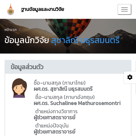
ฐานข้อมูลและงานวิจัย
หน้าแรก
ข้อมูลนักวิจัย
สุชาลิณี มธุรสมนตรี
ข้อมูลส่วนตัว
ชื่อ-นามสกุล (ภาษาไทย)
ผศ.ดร. สุชาลิณี มธุรสมนตรี
ชื่อ-นามสกุล (ภาษาอังกฤษ)
ผศ.ดร. Suchalinee Mathurosemontri
ตำแหน่งทางวิชาการ
ผู้ช่วยศาสตราจารย์
ตำแหน่งปัจจุบัน
ผู้ช่วยศาสตราจารย์