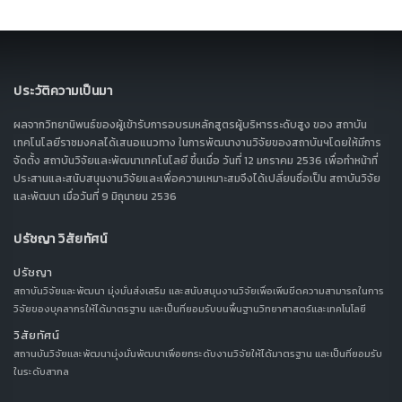
ประวัติความเป็นมา
ผลจากวิทยานิพนธ์ของผู้เข้ารับการอบรมหลักสูตรผู้บริหารระดับสูง ของ สถาบัน
เทคโนโลยีราชมงคลได้เสนอแนวทาง ในการพัฒนางานวิจัยของสถาบันฯโดยให้มีการ
จัดตั้ง สถาบันวิจัยและพัฒนาเทคโนโลยี ขึ้นเมื่อ วันที่ 12 มกราคม 2536 เพื่อทำหน้าที่
ประสานและสนับสนุนงานวิจัยและเพื่อความเหมาะสมจึงได้เปลี่ยนชื่อเป็น สถาบันวิจัย
และพัฒนา เมื่อวันที่ 9 มิถุนายน 2536
ปรัชญา วิสัยทัศน์
ปรัชญา
สถาบันวิจัยและพัฒนา มุ่งมั่นส่งเสริม และสนับสนุนงานวิจัยเพื่อเพิ่มขีดความสามารถในการ
วิจัยของบุคลากรให้ได้มาตรฐาน และเป็นที่ยอมรับบนพื้นฐานวิทยาศาสตร์และเทคโนโลยี
วิสัยทัศน์
สถานบันวิจัยและพัฒนามุ่งมั่นพัฒนาเพื่อยกระดับงานวิจัยให้ได้มาตรฐาน และเป็นที่ยอมรับ
ในระดับสากล