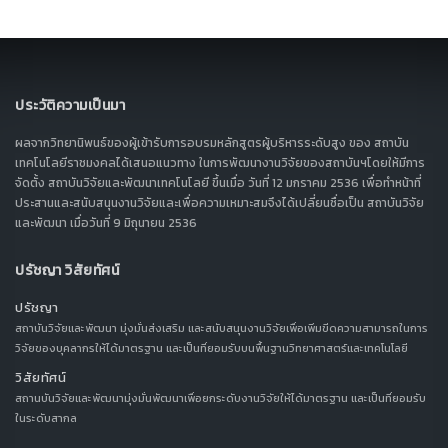
ประวัติความเป็นมา
ผลจากวิทยานิพนธ์ของผู้เข้ารับการอบรมหลักสูตรผู้บริหารระดับสูง ของ สถาบัน
เทคโนโลยีราชมงคลได้เสนอแนวทาง ในการพัฒนางานวิจัยของสถาบันฯโดยให้มีการ
จัดตั้ง สถาบันวิจัยและพัฒนาเทคโนโลยี ขึ้นเมื่อ วันที่ 12 มกราคม 2536 เพื่อทำหน้าที่
ประสานและสนับสนุนงานวิจัยและเพื่อความเหมาะสมจึงได้เปลี่ยนชื่อเป็น สถาบันวิจัย
และพัฒนา เมื่อวันที่ 9 มิถุนายน 2536
ปรัชญา วิสัยทัศน์
ปรัชญา
สถาบันวิจัยและพัฒนา มุ่งมั่นส่งเสริม และสนับสนุนงานวิจัยเพื่อเพิ่มขีดความสามารถในการ
วิจัยของบุคลากรให้ได้มาตรฐาน และเป็นที่ยอมรับบนพื้นฐานวิทยาศาสตร์และเทคโนโลยี
วิสัยทัศน์
สถานบันวิจัยและพัฒนามุ่งมั่นพัฒนาเพื่อยกระดับงานวิจัยให้ได้มาตรฐาน และเป็นที่ยอมรับ
ในระดับสากล