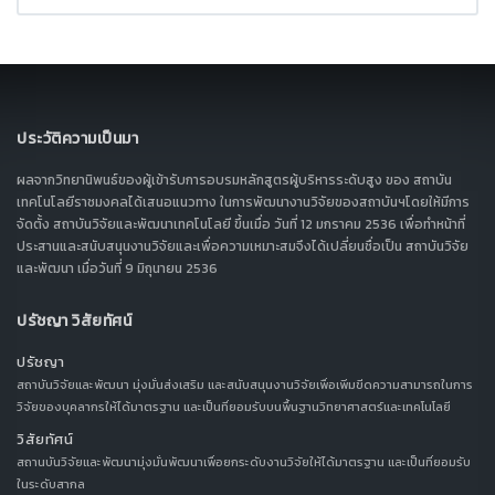
ประวัติความเป็นมา
ผลจากวิทยานิพนธ์ของผู้เข้ารับการอบรมหลักสูตรผู้บริหารระดับสูง ของ สถาบัน
เทคโนโลยีราชมงคลได้เสนอแนวทาง ในการพัฒนางานวิจัยของสถาบันฯโดยให้มีการ
จัดตั้ง สถาบันวิจัยและพัฒนาเทคโนโลยี ขึ้นเมื่อ วันที่ 12 มกราคม 2536 เพื่อทำหน้าที่
ประสานและสนับสนุนงานวิจัยและเพื่อความเหมาะสมจึงได้เปลี่ยนชื่อเป็น สถาบันวิจัย
และพัฒนา เมื่อวันที่ 9 มิถุนายน 2536
ปรัชญา วิสัยทัศน์
ปรัชญา
สถาบันวิจัยและพัฒนา มุ่งมั่นส่งเสริม และสนับสนุนงานวิจัยเพื่อเพิ่มขีดความสามารถในการ
วิจัยของบุคลากรให้ได้มาตรฐาน และเป็นที่ยอมรับบนพื้นฐานวิทยาศาสตร์และเทคโนโลยี
วิสัยทัศน์
สถานบันวิจัยและพัฒนามุ่งมั่นพัฒนาเพื่อยกระดับงานวิจัยให้ได้มาตรฐาน และเป็นที่ยอมรับ
ในระดับสากล