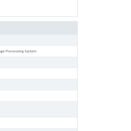
mage Processing System