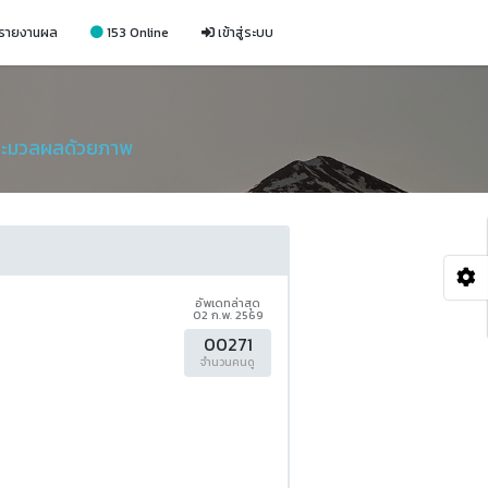
รายงานผล
153 Online
เข้าสู่ระบบ
ประมวลผลด้วยภาพ
อัพเดทล่าสุด
02 ก.พ. 2569
00271
จำนวนคนดู