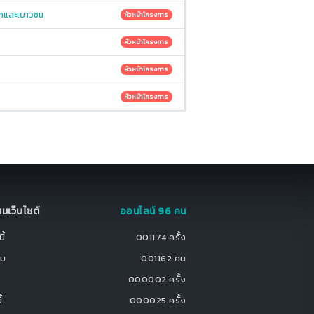
็กและเยาวชน
หัวหน้าโครงการ
หัวหน้าโครงการ
หัวหน้าโครงการ
หัวหน้าโครงการ
มชมเว็บไซต์
ออนไลน์ 96 คน
ี้
001174 ครั้ง
ชม
001162 คน
000002 ครั้ง
้
000025 ครั้ง