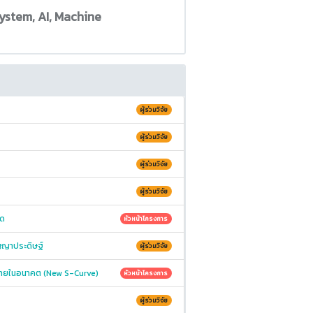
ystem, AI, Machine
ผู้ร่วมวิจัย
ผู้ร่วมวิจัย
ผู้ร่วมวิจัย
ผู้ร่วมวิจัย
ัด
หัวหน้าโครงการ
ญญาประดิษฐ์
ผู้ร่วมวิจัย
หมายในอนาคต (New S-Curve)
หัวหน้าโครงการ
ผู้ร่วมวิจัย