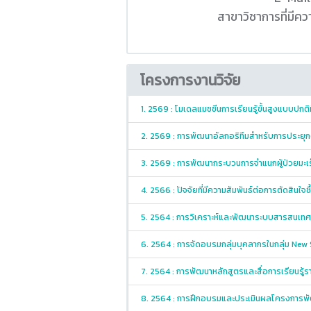
สาขาวิชาการที่มี
โครงการงานวิจัย
1. 2569 : โมเดลแมชชีนการเรียนรู้ขั้นสูงแบบปกต
2. 2569 : การพัฒนาอัลกอริทึมสำหรับการประยุก
3. 2569 : การพัฒนากระบวนการจำแนกผู้ป่วยมะเ
4. 2566 : ปัจจัยที่มีความสัมพันธ์ต่อการตัดสิน
5. 2564 : การวิเคราะห์และพัฒนาระบบสารสนเทศ
6. 2564 : การจัดอบรมกลุ่มบุคลากรในกลุ่ม N
7. 2564 : การพัฒนาหลักสูตรและสื่อการเรียนร
8. 2564 : การฝึกอบรมและประเมินผลโครงการพัฒ