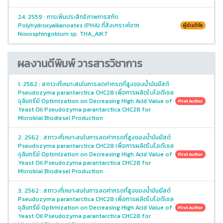
24. 2559 : การเพิ่มประสิทธิภาพการสกัด
Polyhydroxyalkanoates (PHA) ที่สังเคราะห์จาก
ผู้ร่วมวิจัย
Novosphingobium sp. THA_AIK7
ผลงานตีพิมพ์ วารสารวิชาการ
1. 2562 : สภาวะที่เหมาะสมในการลดค่ากรดที่สูงของน้ำมันยีสต์
Pseudozyma parantarctica CHC28 เพื่อการผลิตไบโอดีเซล
จุลินทรีย์ Optimization on Decreasing High Acid Value of
First Author
Yeast Oil Pseudozyma parantarctica CHC28 for
Microbial Biodiesel Production
2. 2562 : สภาวะที่เหมาะสมในการลดค่ากรดที่สูงของน้ำมันยีสต์
Pseudozyma parantarctica CHC28 เพื่อการผลิตไบโอดีเซล
จุลินทรีย์ Optimization on Decreasing High Acid Value of
First Author
Yeast Oil Pseudozyma parantarctica CHC28 for
Microbial Biodiesel Production
3. 2562 : สภาวะที่เหมาะสมในการลดค่ากรดที่สูงของน้ำมันยีสต์
Pseudozyma parantarctica CHC28 เพื่อการผลิตไบโอดีเซล
จุลินทรีย์ Optimization on Decreasing High Acid Value of
First Author
Yeast Oil Pseudozyma parantarctica CHC28 for