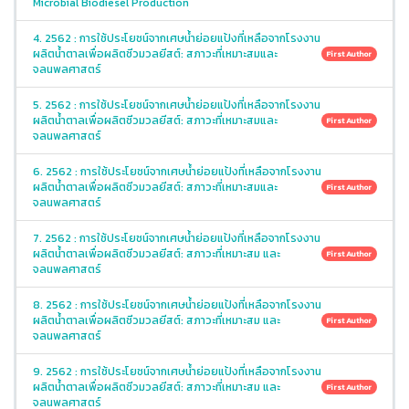
Microbial Biodiesel Production
4. 2562 : การใช้ประโยชน์จากเศษน้ำย่อยแป้งที่เหลือจากโรงงาน
ผลิตน้ำตาลเพื่อผลิตชีวมวลยีสต์: สภาวะที่เหมาะสมและ
First Author
จลนพลศาสตร์
5. 2562 : การใช้ประโยชน์จากเศษน้ำย่อยแป้งที่เหลือจากโรงงาน
ผลิตน้ำตาลเพื่อผลิตชีวมวลยีสต์: สภาวะที่เหมาะสมและ
First Author
จลนพลศาสตร์
6. 2562 : การใช้ประโยชน์จากเศษน้ำย่อยแป้งที่เหลือจากโรงงาน
ผลิตน้ำตาลเพื่อผลิตชีวมวลยีสต์: สภาวะที่เหมาะสมและ
First Author
จลนพลศาสตร์
7. 2562 : การใช้ประโยชน์จากเศษน้ำย่อยแป้งที่เหลือจากโรงงาน
ผลิตน้ำตาลเพื่อผลิตชีวมวลยีสต์: สภาวะที่เหมาะสม และ
First Author
จลนพลศาสตร์
8. 2562 : การใช้ประโยชน์จากเศษน้ำย่อยแป้งที่เหลือจากโรงงาน
ผลิตน้ำตาลเพื่อผลิตชีวมวลยีสต์: สภาวะที่เหมาะสม และ
First Author
จลนพลศาสตร์
9. 2562 : การใช้ประโยชน์จากเศษน้ำย่อยแป้งที่เหลือจากโรงงาน
ผลิตน้ำตาลเพื่อผลิตชีวมวลยีสต์: สภาวะที่เหมาะสม และ
First Author
จลนพลศาสตร์