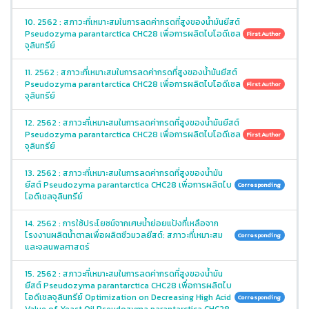
10. 2562 : สภาวะที่เหมาะสมในการลดค่ากรดที่สูงของน้ำมันยีสต์
Pseudozyma parantarctica CHC28 เพื่อการผลิตไบโอดีเซล
First Author
จุลินทรีย์
11. 2562 : สภาวะที่เหมาะสมในการลดค่ากรดที่สูงของน้ำมันยีสต์
Pseudozyma parantarctica CHC28 เพื่อการผลิตไบโอดีเซล
First Author
จุลินทรีย์
12. 2562 : สภาวะที่เหมาะสมในการลดค่ากรดที่สูงของน้ำมันยีสต์
Pseudozyma parantarctica CHC28 เพื่อการผลิตไบโอดีเซล
First Author
จุลินทรีย์
13. 2562 : สภาวะที่เหมาะสมในการลดค่ากรดที่สูงของน้ำมัน
ยีสต์ Pseudozyma parantarctica CHC28 เพื่อการผลิตไบ
Corresponding
โอดีเซลจุลินทรีย์
14. 2562 : การใช้ประโยชน์จากเศษน้ำย่อยแป้งที่เหลือจาก
โรงงานผลิตน้ำตาลเพื่อผลิตชีวมวลยีสต์: สภาวะที่เหมาะสม
Corresponding
และจลนพลศาสตร์
15. 2562 : สภาวะที่เหมาะสมในการลดค่ากรดที่สูงของน้ำมัน
ยีสต์ Pseudozyma parantarctica CHC28 เพื่อการผลิตไบ
โอดีเซลจุลินทรีย์ Optimization on Decreasing High Acid
Corresponding
Value of Yeast Oil Pseudozyma parantarctica CHC28