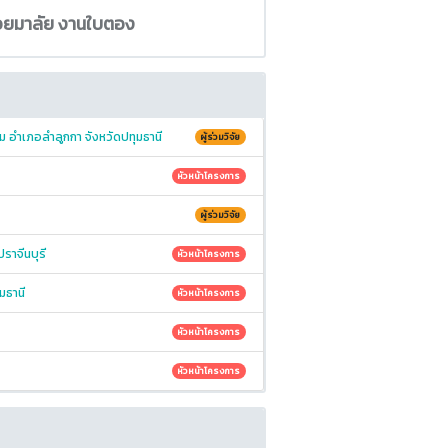
้อยมาลัย งานใบตอง
 อำเภอลำลูกกา จังหวัดปทุมธานี
ผู้ร่วมวิจัย
หัวหน้าโครงการ
ผู้ร่วมวิจัย
ราจีนบุรี
หัวหน้าโครงการ
มธานี
หัวหน้าโครงการ
หัวหน้าโครงการ
หัวหน้าโครงการ