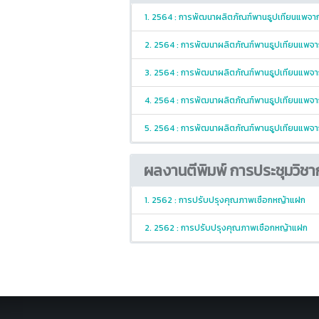
1. 2564 : การพัฒนาผลิตภัณฑ์พานธูปเทียนแพจา
2. 2564 : การพัฒนาผลิตภัณฑ์พานธูปเทียนแพจ
3. 2564 : การพัฒนาผลิตภัณฑ์พานธูปเทียนแพจ
4. 2564 : การพัฒนาผลิตภัณฑ์พานธูปเทียนแพจ
5. 2564 : การพัฒนาผลิตภัณฑ์พานธูปเทียนแพจ
ผลงานตีพิมพ์ การประชุมวิชา
1. 2562 : การปรับปรุงคุณภาพเชือกหญ้าแฝก
2. 2562 : การปรับปรุงคุณภาพเชือกหญ้าแฝก