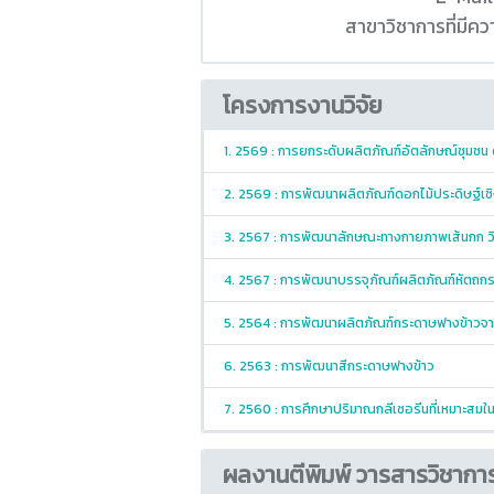
สาขาวิชาการที่มี
โครงการงานวิจัย
1. 2569 : การยกระดับผลิตภัณฑ์อัตลักษณ์ชุมชน
2. 2569 : การพัฒนาผลิตภัณฑ์ดอกไม้ประดิษฐ์เ
3. 2567 : การพัฒนาลักษณะทางกายภาพเส้นกก วิส
4. 2567 : การพัฒนาบรรจุภัณฑ์ผลิตภัณฑ์หัตถกร
5. 2564 : การพัฒนาผลิตภัณฑ์กระดาษฟางข้าวจาก
6. 2563 : การพัฒนาสีกระดาษฟางข้าว
7. 2560 : การศึกษาปริมาณกลีเซอรีนที่เหมาะส
ผลงานตีพิมพ์ วารสารวิชากา