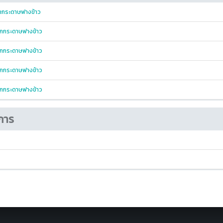
กกระดาษฟางข้าว
ากกระดาษฟางข้าว
ากกระดาษฟางข้าว
ากกระดาษฟางข้าว
ากกระดาษฟางข้าว
การ