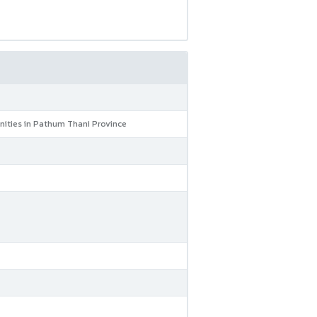
ities in Pathum Thani Province