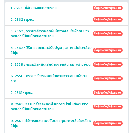
1. 2562 : ที่จับของทนความร้อน
ชื่อผู้ประดิษฐ์/ผู้ออกแบบ
2. 2562 : ถุงมือ
ชื่อผู้ประดิษฐ์/ผู้ออกแบบ
3. 2562 : กรรมวิธีการผลิตผืนผ้าจากเส้นใยผักตบชวา
ชื่อผู้ประดิษฐ์/ผู้ออกแบบ
ตกแต่งที่มีสมบัติทนความร้อน
4. 2562 : วิธีการแยกและปรับปรุงคุณภาพเส้นใยกล้วย
ชื่อผู้ประดิษฐ์/ผู้ออกแบบ
ให้นุ่ม
5. 2559 : กรรมวิธีผลิตเส้นด้ายจากเส้นใยมะพร้าวอ่อน
ชื่อผู้ประดิษฐ์/ผู้ออกแบบ
6. 2558 : กรรมวิธีการผลิตเส้นด้ายจากเส้นใยผักตบ
ชื่อผู้ประดิษฐ์/ผู้ออกแบบ
ชวา
7. 2561 : ถุงมือ
ชื่อผู้ประดิษฐ์/ผู้ออกแบบ
8. 2561 : กรรมวิธีการผลิตผืนผ้าจากเส้นใยผักตบชวา
ชื่อผู้ประดิษฐ์/ผู้ออกแบบ
ตกแต่งที่มีสมบัติทนความร้อน
9. 2561 : วิธีการแยกและปรับปรุงคุณภาพเส้นใยกล้วย
ชื่อผู้ประดิษฐ์/ผู้ออกแบบ
ให้นุ่ม