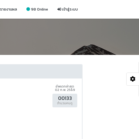
รายงานผล
98 Online
เข้าสู่ระบบ
อัพเดทล่าสุด
02 ก.พ. 2569
00133
จำนวนคนดู