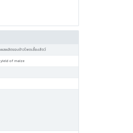
ะผลผลิตของข้าวโพดเลี้ยงสัตว์
 yield of maize