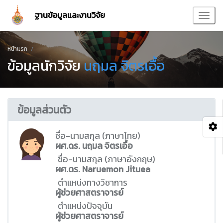
ฐานข้อมูลและงานวิจัย
หน้าแรก
ข้อมูลนักวิจัย
นฤมล จิตรเอื้อ
ข้อมูลส่วนตัว
ชื่อ-นามสกุล (ภาษาไทย)
ผศ.ดร. นฤมล จิตรเอื้อ
ชื่อ-นามสกุล (ภาษาอังกฤษ)
ผศ.ดร. Naruemon Jituea
ตำแหน่งทางวิชาการ
ผู้ช่วยศาสตราจารย์
ตำแหน่งปัจจุบัน
ผู้ช่วยศาสตราจารย์