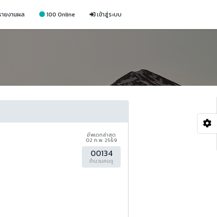
รายงานผล
100 Online
เข้าสู่ระบบ
อัพเดทล่าสุด
02 ก.พ. 2569
00134
จำนวนคนดู